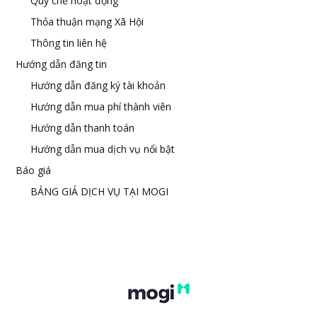
Quy chế hoạt động
Thỏa thuận mạng Xã Hội
Thông tin liên hệ
Hướng dẫn đăng tin
Hướng dẫn đăng ký tài khoản
Hướng dẫn mua phí thành viên
Hướng dẫn thanh toán
Hướng dẫn mua dịch vụ nổi bật
Báo giá
BẢNG GIÁ DỊCH VỤ TẠI MOGI