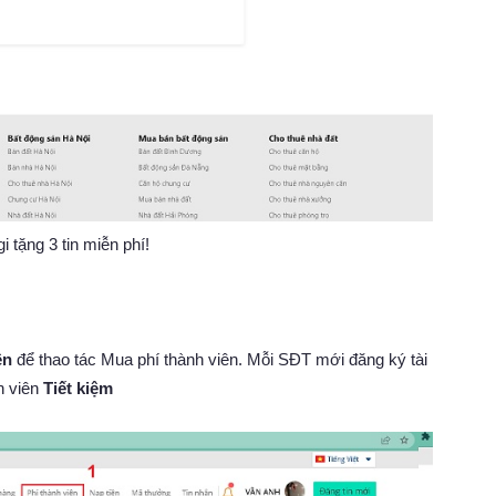
 tặng 3 tin miễn phí!
ên
để thao tác Mua phí thành viên. Mỗi SĐT mới đăng ký tài
h viên
Tiết kiệm