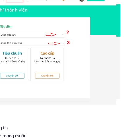
 tin
bạn mong muốn