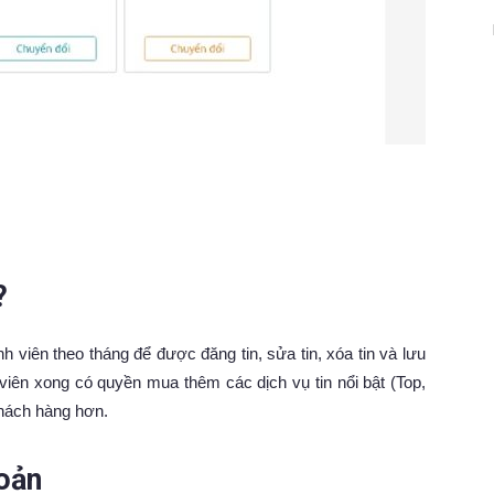
?
h viên theo tháng để được đăng tin, sửa tin, xóa tin và lưu
h viên xong có quyền mua thêm các dịch vụ tin nổi bật (Top,
 khách hàng hơn.
oản