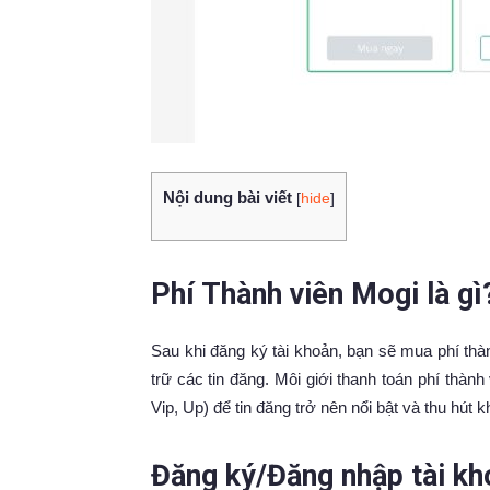
Nội dung bài viết
[
hide
]
Phí Thành viên Mogi là gì
Sau khi đăng ký tài khoản, bạn sẽ mua phí thàn
trữ các tin đăng. Môi giới thanh toán phí thàn
Vip, Up) để tin đăng trở nên nổi bật và thu hút
Đăng ký/Đăng nhập tài kh