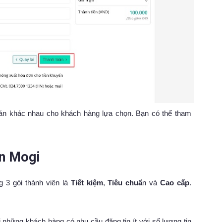
toán khác nhau cho khách hàng lựa chọn. Bạn có thể tham
ên Mogi
 3 gói thành viên là
Tiết kiệm
,
Tiêu chuẩ
n và
Cao cấp
.
i những khách hàng có nhu cầu đăng tin ít với số lượng tin