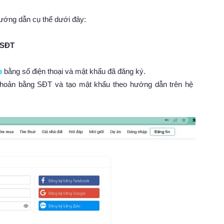
hướng dẫn cụ thể dưới đây:
 SĐT
p
bằng số điện thoại và mật khẩu đã đăng ký.
khoản bằng SĐT và tạo mật khẩu theo hướng dẫn trên hệ