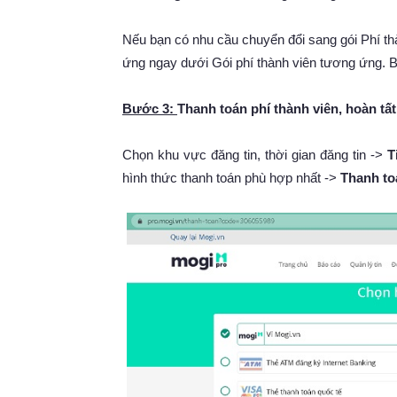
Nếu bạn có nhu cầu chuyển đổi sang gói Phí t
ứng ngay dưới Gói phí thành viên tương ứng. B
Bước 3:
Thanh toán phí thành viên, hoàn tất
Chọn khu vực đăng tin, thời gian đăng tin ->
T
hình thức thanh toán phù hợp nhất ->
Thanh to