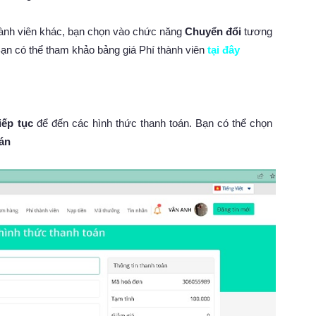
hành viên khác, bạn chọn vào chức năng
Chuyển đổi
tương
ạn có thể tham khảo bảng giá Phí thành viên
tại đây
iếp tục
để đến các hình thức thanh toán. Bạn có thể chọn
án