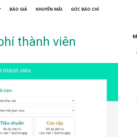
P
BÁO GIÁ
KHUYẾN MÃI
GÓC BÁO CHÍ
M
hí thành viên