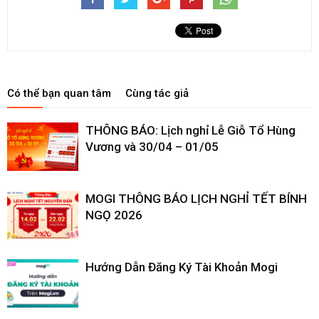
Có thể bạn quan tâm
Cùng tác giả
THÔNG BÁO: Lịch nghỉ Lễ Giỗ Tổ Hùng
Vương và 30/04 – 01/05
MOGI THÔNG BÁO LỊCH NGHỈ TẾT BÍNH
NGỌ 2026
Hướng Dẫn Đăng Ký Tài Khoản Mogi