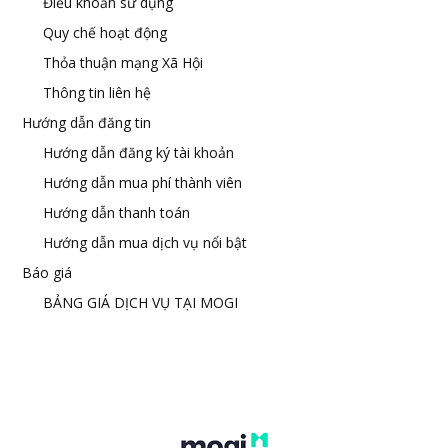
Điều khoản sử dụng
Quy chế hoạt động
Thỏa thuận mạng Xã Hội
Thông tin liên hệ
Hướng dẫn đăng tin
Hướng dẫn đăng ký tài khoản
Hướng dẫn mua phí thành viên
Hướng dẫn thanh toán
Hướng dẫn mua dịch vụ nổi bật
Báo giá
BẢNG GIÁ DỊCH VỤ TẠI MOGI