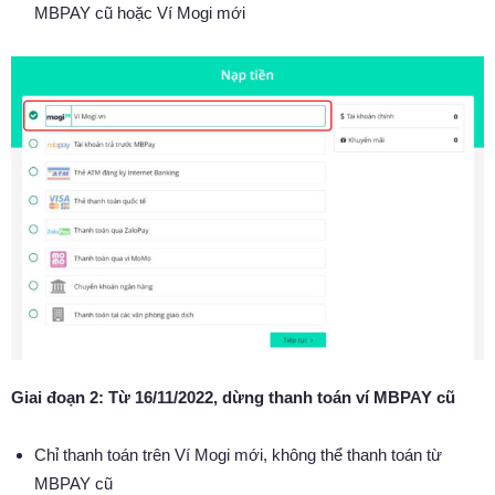
MBPAY cũ hoặc Ví Mogi mới
Giai đoạn 2: Từ 16/11/2022, dừng thanh toán ví MBPAY cũ
Chỉ thanh toán trên Ví Mogi mới, không thể thanh toán từ
MBPAY cũ