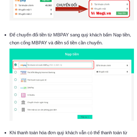
Để chuyển đổi tiền từ MBPAY sang quý khách bấm Nạp tiền,
chọn cổng MBPAY và điền số tiền cần chuyển.
Khi thanh toán hóa đơn quý khách vẫn có thể thanh toán từ