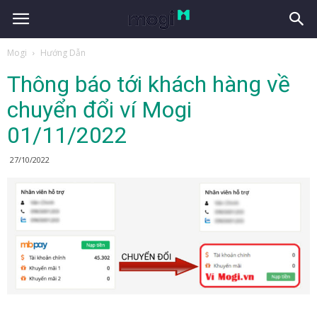
Mogi
Hướng Dẫn
Thông báo tới khách hàng về
chuyển đổi ví Mogi
01/11/2022
27/10/2022