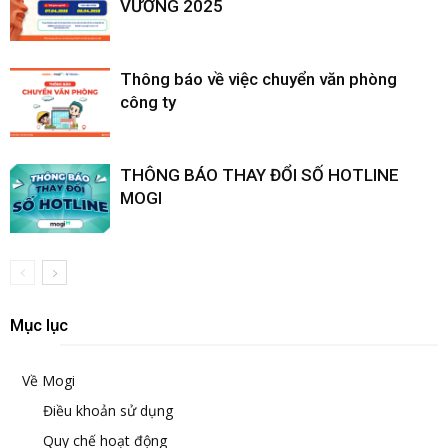
VƯƠNG 2025
Thông báo về việc chuyển văn phòng
công ty
THÔNG BÁO THAY ĐỔI SỐ HOTLINE
MOGI
Mục lục
Về Mogi
Điều khoản sử dụng
Quy chế hoạt động