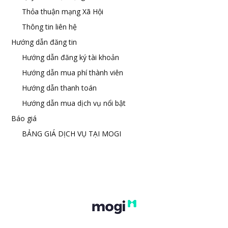
Thỏa thuận mạng Xã Hội
Thông tin liên hệ
Hướng dẫn đăng tin
Hướng dẫn đăng ký tài khoản
Hướng dẫn mua phí thành viên
Hướng dẫn thanh toán
Hướng dẫn mua dịch vụ nổi bật
Báo giá
BẢNG GIÁ DỊCH VỤ TẠI MOGI