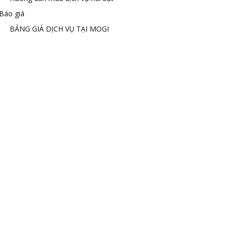
Báo giá
BẢNG GIÁ DỊCH VỤ TẠI MOGI