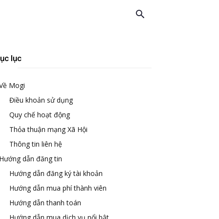
ục lục
Về Mogi
Điều khoản sử dụng
Quy chế hoạt động
Thỏa thuận mạng Xã Hội
Thông tin liên hệ
Hướng dẫn đăng tin
Hướng dẫn đăng ký tài khoản
Hướng dẫn mua phí thành viên
Hướng dẫn thanh toán
Hướng dẫn mua dịch vụ nổi bật