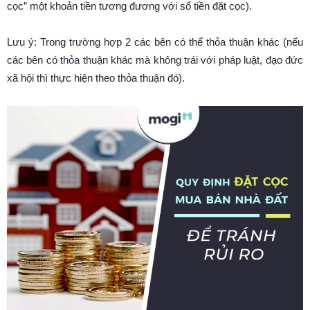
cọc” một khoản tiền tương đương với số tiền đặt cọc).
Lưu ý: Trong trường hợp 2 các bên có thể thỏa thuận khác (nếu
các bên có thỏa thuận khác mà không trái với pháp luật, đạo đức
xã hội thì thực hiện theo thỏa thuận đó).