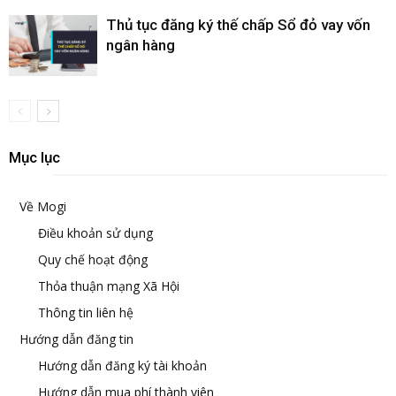
Thủ tục đăng ký thế chấp Sổ đỏ vay vốn
ngân hàng
Mục lục
Về Mogi
Điều khoản sử dụng
Quy chế hoạt động
Thỏa thuận mạng Xã Hội
Thông tin liên hệ
Hướng dẫn đăng tin
Hướng dẫn đăng ký tài khoản
Hướng dẫn mua phí thành viên