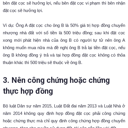
bên đặt cọc sẽ hưởng lợi, nếu bên đặt cọc vi phạm thì bên nhận
đặt cọc sẽ hưởng lợi.
Ví dụ: Ông A đặt cọc cho ông B là 50% giá trị hợp đồng chuyển
nhượng nhà đất với số tiền là 500 triệu đồng; sau khi đặt cọc
xong mới phát hiện nhà của ông B có người tự tử nên ông A
không muốn mua nữa mà đề nghị ông B trả lại tiền đặt cọc, nếu
ông B không đồng ý trả và tại hợp đồng đặt cọc không có thỏa
thuận khác thì 500 triệu sẽ thuộc về ông B.
3. Nên công chứng hoặc chứng
thực hợp đồng
Bộ luật Dân sự năm 2015, Luật Đất đai năm 2013 và Luật Nhà ở
năm 2014 không quy định hợp đồng đặt cọc phải công chứng
hoặc chứng thực mà chỉ quy định công chứng hợp đồng chuyển