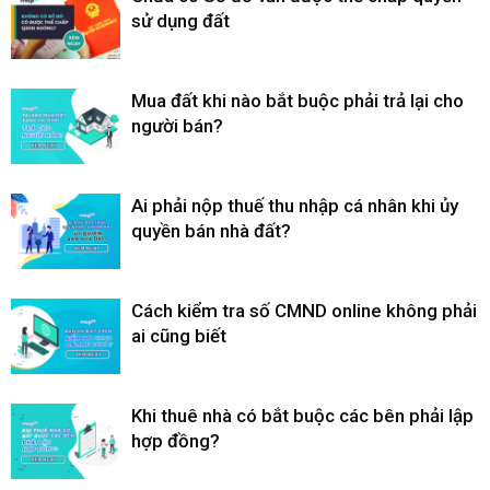
sử dụng đất
Mua đất khi nào bắt buộc phải trả lại cho
người bán?
Ai phải nộp thuế thu nhập cá nhân khi ủy
quyền bán nhà đất?
Cách kiểm tra số CMND online không phải
ai cũng biết
Khi thuê nhà có bắt buộc các bên phải lập
hợp đồng?