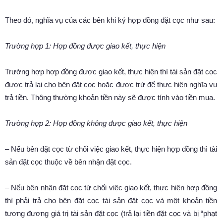
Theo đó, nghĩa vụ của các bên khi ký hợp đồng đặt cọc như sau:
Trường hợp 1: Hợp đồng được giao kết, thực hiện
Trường hợp hợp đồng được giao kết, thực hiện thì tài sản đặt cọc
được trả lại cho bên đặt cọc hoặc được trừ để thực hiện nghĩa vụ
trả tiền. Thông thường khoản tiền này sẽ được tính vào tiền mua.
Trường hợp 2: Hợp đồng không được giao kết, thực hiện
– Nếu bên đặt cọc từ chối việc giao kết, thực hiện hợp đồng thì tài
sản đặt cọc thuộc về bên nhận đặt cọc.
– Nếu bên nhận đặt cọc từ chối việc giao kết, thực hiện hợp đồng
thì phải trả cho bên đặt cọc tài sản đặt cọc và một khoản tiền
tương đương giá trị tài sản đặt cọc (trả lại tiền đặt cọc và bị “phạt