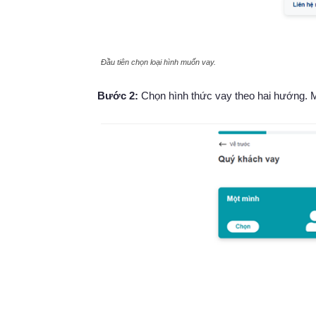
Đầu tiên chọn loại hình muốn vay.
Bước 2:
Chọn hình thức vay theo hai hướng. M