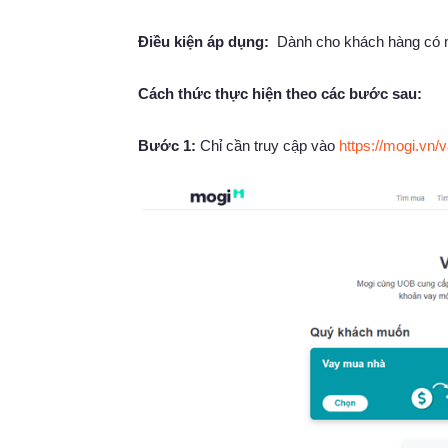
Điều kiện áp dụng:
Dành cho khách hàng có mức
Cách thức thực hiện theo các bước sau:
Bước 1:
Chỉ cần truy cập vào
https://mogi.vn