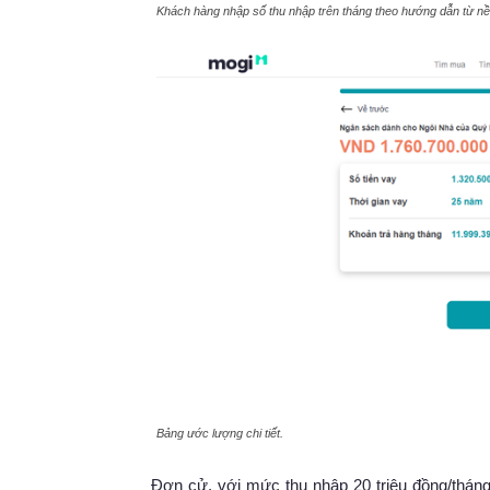
Khách hàng nhập số thu nhập trên tháng theo hướng dẫn từ nề
Bảng ước lượng chi tiết.
Đơn cử, với mức thu nhập 20 triệu đồng/tháng