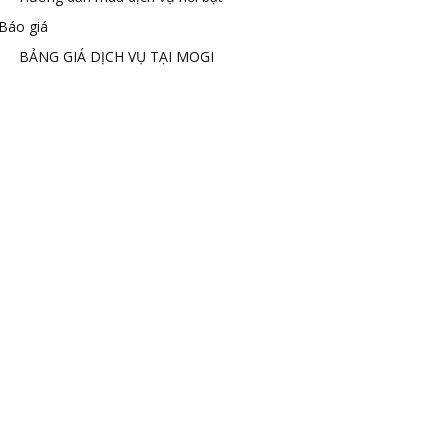
Báo giá
BẢNG GIÁ DỊCH VỤ TẠI MOGI