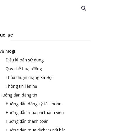
ục lục
Về Mogi
Điều khoản sử dụng
Quy chế hoạt động
Thỏa thuận mạng Xã Hội
Thông tin liên hệ
Hướng dẫn đăng tin
Hướng dẫn đăng ký tài khoản
Hướng dẫn mua phí thành viên
Hướng dẫn thanh toán
Hướng dẫn mua dịch vụ nổi bật