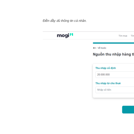
Điền đầy đủ thông tin cá nhân.