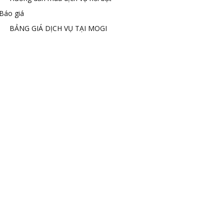
Báo giá
BẢNG GIÁ DỊCH VỤ TẠI MOGI