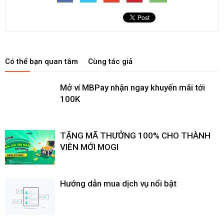
Có thể bạn quan tâm
Cùng tác giả
Mở ví MBPay nhận ngay khuyến mãi tới
100K
TẶNG MÃ THƯỞNG 100% CHO THÀNH
VIÊN MỚI MOGI
Hướng dẫn mua dịch vụ nổi bật