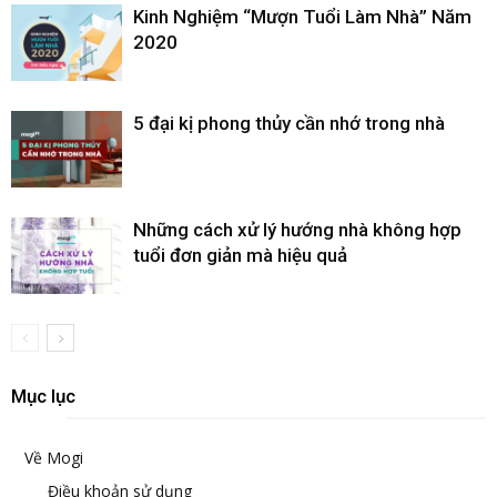
Kinh Nghiệm “Mượn Tuổi Làm Nhà” Năm
2020
5 đại kị phong thủy cần nhớ trong nhà
Những cách xử lý hướng nhà không hợp
tuổi đơn giản mà hiệu quả
Mục lục
Về Mogi
Điều khoản sử dụng