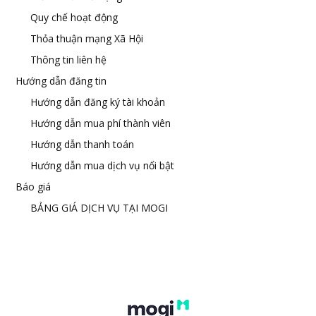
Quy chế hoạt động
Thỏa thuận mạng Xã Hội
Thông tin liên hệ
Hướng dẫn đăng tin
Hướng dẫn đăng ký tài khoản
Hướng dẫn mua phí thành viên
Hướng dẫn thanh toán
Hướng dẫn mua dịch vụ nổi bật
Báo giá
BẢNG GIÁ DỊCH VỤ TẠI MOGI