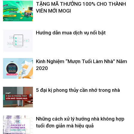
TẶNG MÃ THƯỞNG 100% CHO THÀNH
VIÊN MỚI MOGI
Hướng dẫn mua dịch vụ nổi bật
Kinh Nghiệm “Mượn Tuổi Làm Nhà” Năm
2020
5 đại kị phong thủy cần nhớ trong nhà
Những cách xử lý hướng nhà không hợp
tuổi đơn giản mà hiệu quả