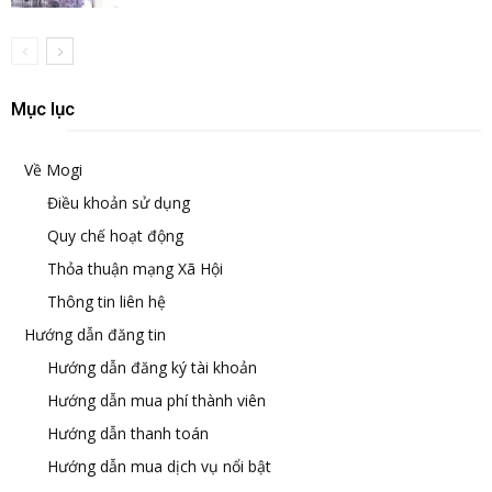
Mục lục
Về Mogi
Điều khoản sử dụng
Quy chế hoạt động
Thỏa thuận mạng Xã Hội
Thông tin liên hệ
Hướng dẫn đăng tin
Hướng dẫn đăng ký tài khoản
Hướng dẫn mua phí thành viên
Hướng dẫn thanh toán
Hướng dẫn mua dịch vụ nổi bật