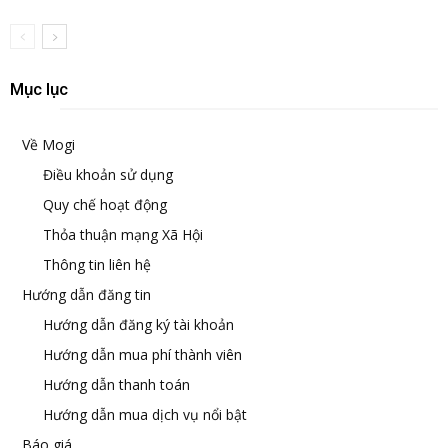
Mục lục
Về Mogi
Điều khoản sử dụng
Quy chế hoạt động
Thỏa thuận mạng Xã Hội
Thông tin liên hệ
Hướng dẫn đăng tin
Hướng dẫn đăng ký tài khoản
Hướng dẫn mua phí thành viên
Hướng dẫn thanh toán
Hướng dẫn mua dịch vụ nổi bật
Báo giá