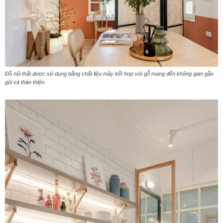
Đồ nội thất được sử dụng bằng chất liệu mây kết hợp với gỗ mang đến không gian gần
gũi và thân thiện.