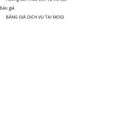
Báo giá
BẢNG GIÁ DỊCH VỤ TẠI MOGI