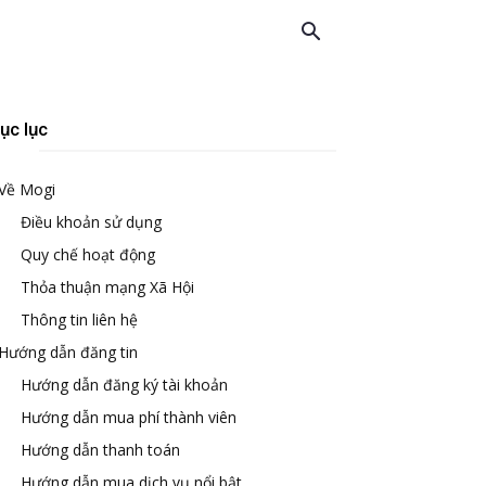
ục lục
Về Mogi
Điều khoản sử dụng
Quy chế hoạt động
Thỏa thuận mạng Xã Hội
Thông tin liên hệ
Hướng dẫn đăng tin
Hướng dẫn đăng ký tài khoản
Hướng dẫn mua phí thành viên
Hướng dẫn thanh toán
Hướng dẫn mua dịch vụ nổi bật