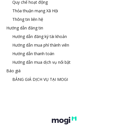
Quy chế hoạt động
Thỏa thuận mạng Xã Hội
Thông tin liên hệ
Hướng dẫn đăng tin
Hướng dẫn đăng ký tài khoản
Hướng dẫn mua phí thành viên
Hướng dẫn thanh toán
Hướng dẫn mua dịch vụ nổi bật
Báo giá
BẢNG GIÁ DỊCH VỤ TẠI MOGI