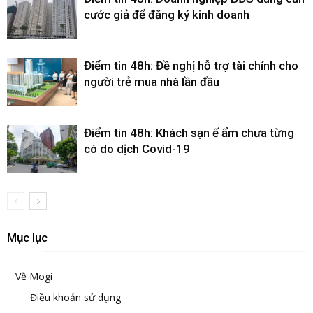
cước giả để đăng ký kinh doanh
Điểm tin 48h: Đề nghị hỗ trợ tài chính cho
người trẻ mua nhà lần đầu
Điểm tin 48h: Khách sạn ế ẩm chưa từng
có do dịch Covid-19
Mục lục
Về Mogi
Điều khoản sử dụng