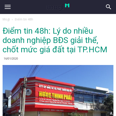
Mogi
Điểm tin 48h
Điểm tin 48h: Lý do nhiều
doanh nghiệp BĐS giải thể,
chốt mức giá đất tại TP.HCM
16/01/2020