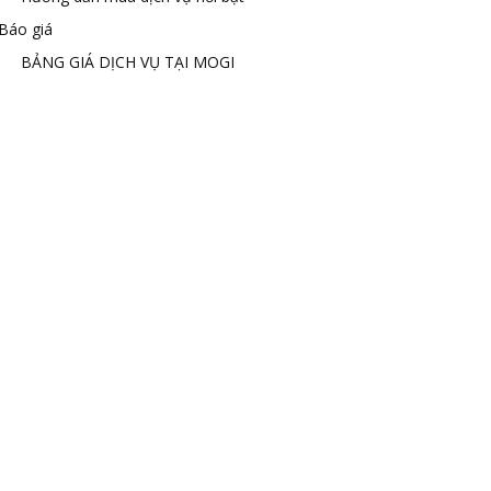
Báo giá
BẢNG GIÁ DỊCH VỤ TẠI MOGI