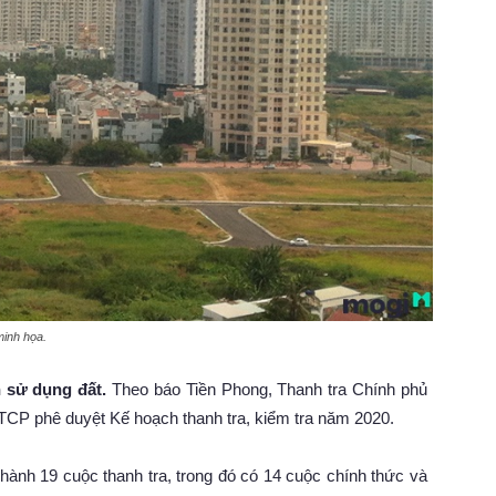
minh họa.
h sử dụng đất.
Theo báo Tiền Phong, Thanh tra Chính phủ
CP phê duyệt Kế hoạch thanh tra, kiểm tra năm 2020.
hành 19 cuộc thanh tra, trong đó có 14 cuộc chính thức và