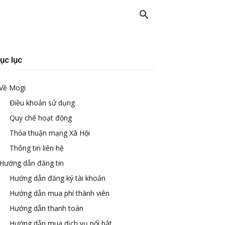
ục lục
Về Mogi
Điều khoản sử dụng
Quy chế hoạt động
Thỏa thuận mạng Xã Hội
Thông tin liên hệ
Hướng dẫn đăng tin
Hướng dẫn đăng ký tài khoản
Hướng dẫn mua phí thành viên
Hướng dẫn thanh toán
Hướng dẫn mua dịch vụ nổi bật