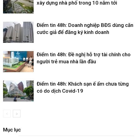
xây dựng nhà phố trong 10 năm tới
Điểm tin 48h: Doanh nghiệp BĐS dùng căn
cước giả để đăng ký kinh doanh
Điểm tin 48h: Đề nghị hỗ trợ tài chính cho
người trẻ mua nhà lần đầu
Điểm tin 48h: Khách sạn ế ẩm chưa từng
có do dịch Covid-19
Mục lục