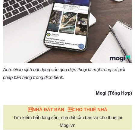
Ảnh: Giao dịch bất động sản qua điện thoại là một trong số giải
pháp bán hàng trong dịch bệnh.
Mogi (Tổng Hợp)
NHÀ ĐẤT BÁN
|
CHO THUÊ NHÀ
Tìm kiếm bất động sản, nhà đất cần bán và cho thuê tại
Mogi.vn