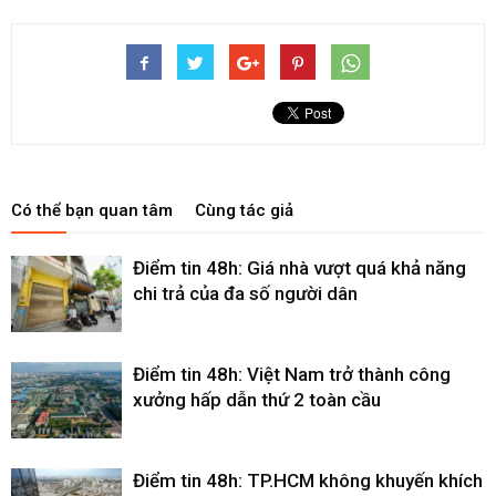
Có thể bạn quan tâm
Cùng tác giả
Điểm tin 48h: Giá nhà vượt quá khả năng
chi trả của đa số người dân
Điểm tin 48h: Việt Nam trở thành công
xưởng hấp dẫn thứ 2 toàn cầu
Điểm tin 48h: TP.HCM không khuyến khích