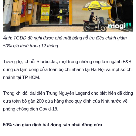
Ảnh: TGDD đề nghị được chủ mặt bằng hỗ trợ điều chỉnh giảm
50% giá thuê trong 12 tháng
Tương tự, chuỗi Starbucks, một trong những ông lớn ngành F&B
cũng đã tạm đóng cửa toàn bộ chi nhánh tại Hà Nội và một số chi
nhánh tại TP.HCM.
Trong khi đó, đại diện Trung Nguyên Legend cho biết hiện đã đóng
cửa toàn bộ gần 200 cửa hàng theo quy định của Nhà nước về
phòng chống dịch Covid-19.
50% sàn giao dịch bất động sản phải đóng cửa