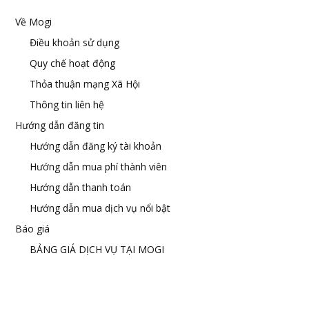
Về Mogi
Điều khoản sử dụng
Quy chế hoạt động
Thỏa thuận mạng Xã Hội
Thông tin liên hệ
Hướng dẫn đăng tin
Hướng dẫn đăng ký tài khoản
Hướng dẫn mua phí thành viên
Hướng dẫn thanh toán
Hướng dẫn mua dịch vụ nổi bật
Báo giá
BẢNG GIÁ DỊCH VỤ TẠI MOGI